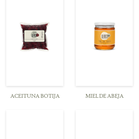
Ver detalle
Ver detalle
ACEITUNA BOTIJA
MIEL DE ABEJA