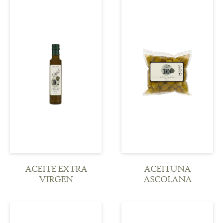
Ver detalle
Ver detalle
ACEITE EXTRA
ACEITUNA
VIRGEN
ASCOLANA