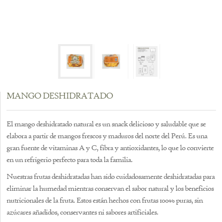
MANGO DESHIDRATADO
El mango deshidratado natural es un snack delicioso y saludable que se
elabora a partir de mangos frescos y maduros del norte del Perú. Es una
gran fuente de vitaminas A y C, fibra y antioxidantes, lo que lo convierte
en un refrigerio perfecto para toda la familia.
Nuestras frutas deshidratadas han sido cuidadosamente deshidratadas para
eliminar la humedad mientras conservan el sabor natural y los beneficios
nutricionales de la fruta. Estos están hechos con frutas 100% puras, sin
azúcares añadidos, conservantes ni sabores artificiales.