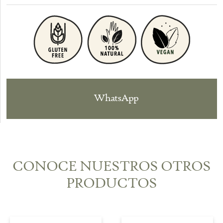
WhatsApp
CONOCE NUESTROS OTROS
PRODUCTOS